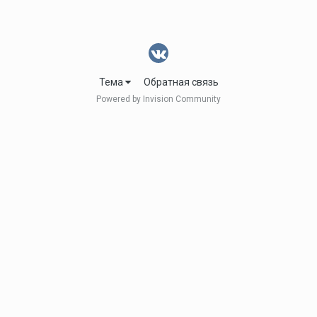
Тема
Обратная связь
Powered by Invision Community