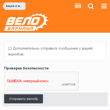
Акции и мероприятия
Дополнительно отправьте сообщение с вашей
жалобой.
Проверка безопасности
Отправить жалобу