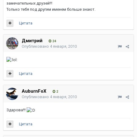
замечательных друзей!!!
Только тебя под другим именем больше знают.
Цитата
Дмитрий
24
Опубликовано
4 января, 2010
Цитата
AuburnFoX
2
Опубликовано
4 января, 2010
Здарова!!!
Цитата