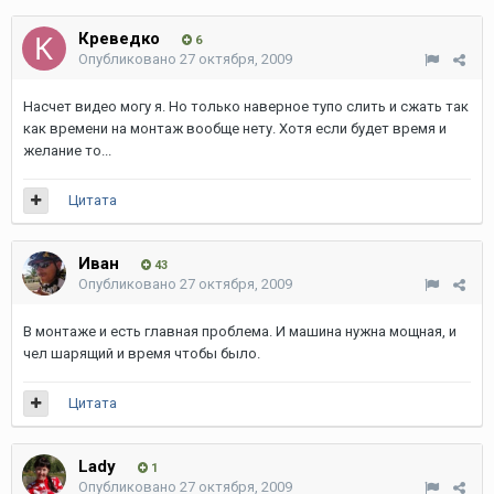
Креведко
6
Опубликовано
27 октября, 2009
Насчет видео могу я. Но только наверное тупо слить и сжать так
как времени на монтаж вообще нету. Хотя если будет время и
желание то...
Цитата
Иван
43
Опубликовано
27 октября, 2009
В монтаже и есть главная проблема. И машина нужна мощная, и
чел шарящий и время чтобы было.
Цитата
Lady
1
Опубликовано
27 октября, 2009