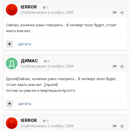
tERROR
0
Опубликовано
2 ноября, 2009
Сейчас, конечно рано говорить... В четверг ясно будет, стоит
ехать или нет...
Цитата
ДИМАС
0
Опубликовано
2 ноября, 2009
[quote]Сейчас, конечно рано говорить... В четверг ясно будет,
стоит ехать или нет...[/quote]
потом ты уже не отвертишься просто
Цитата
tERROR
0
Опубликовано
2 ноября, 2009