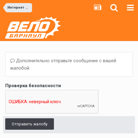
Интернет магазины
Дополнительно отправьте сообщение с вашей
жалобой.
Проверка безопасности
Отправить жалобу