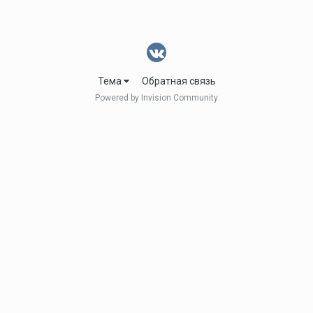
Тема
Обратная связь
Powered by Invision Community