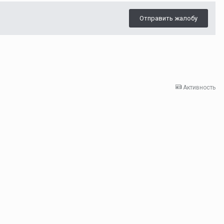
Отправить жалобу
Активность