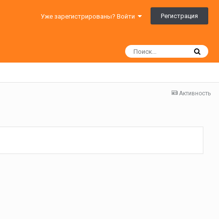
Регистрация
Уже зарегистрированы? Войти
Активность