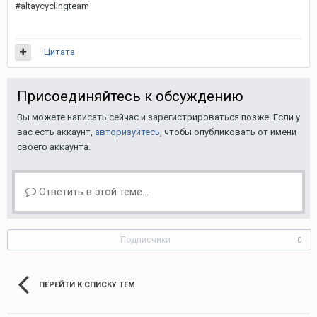
#altaycyclingteam
Цитата
Присоединяйтесь к обсуждению
Вы можете написать сейчас и зарегистрироваться позже. Если у
вас есть аккаунт,
авторизуйтесь
, чтобы опубликовать от имени
своего аккаунта.
Ответить в этой теме...
Подписчики
0
ПЕРЕЙТИ К СПИСКУ ТЕМ