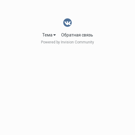
Тема
Обратная связь
Powered by Invision Community