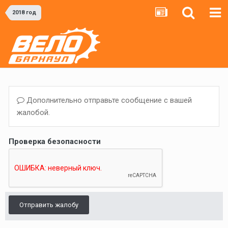
2018 год
Дополнительно отправьте сообщение с вашей
жалобой.
Проверка безопасности
Отправить жалобу