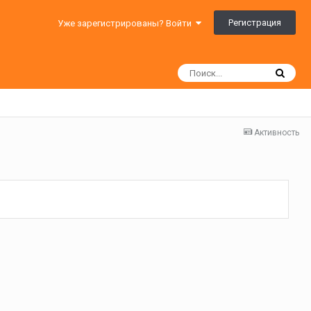
Регистрация
Уже зарегистрированы? Войти
Активность