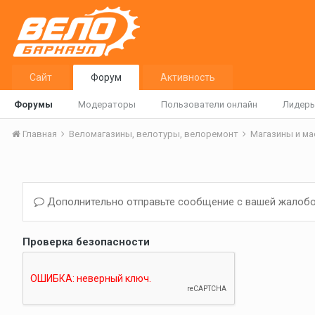
Сайт
Форум
Активность
Форумы
Модераторы
Пользователи онлайн
Лидер
Главная
Веломагазины, велотуры, велоремонт
Магазины и м
Дополнительно отправьте сообщение с вашей жалобо
Проверка безопасности