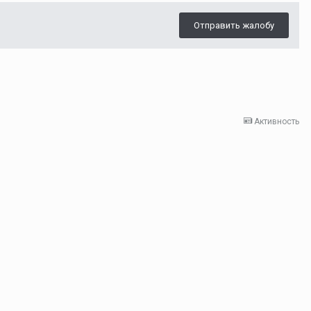
Отправить жалобу
Активность