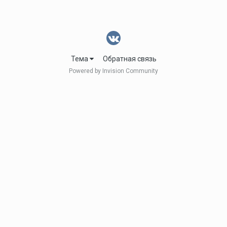
Тема
Обратная связь
Powered by Invision Community