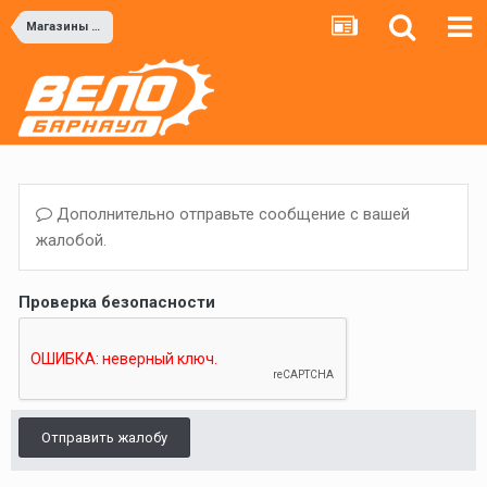
Магазины и мастерские
Дополнительно отправьте сообщение с вашей
жалобой.
Проверка безопасности
Отправить жалобу