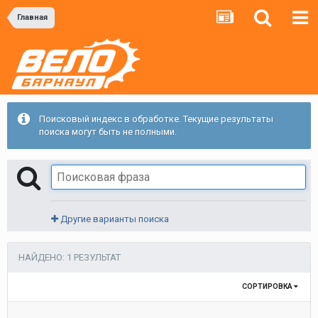
Главная
Поисковый индекс в обработке. Текущие результаты
поиска могут быть не полными.
Другие варианты поиска
НАЙДЕНО: 1 РЕЗУЛЬТАТ
СОРТИРОВКА