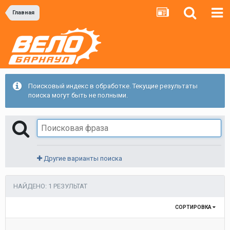
Главная
Поисковый индекс в обработке. Текущие результаты
поиска могут быть не полными.
Другие варианты поиска
НАЙДЕНО: 1 РЕЗУЛЬТАТ
СОРТИРОВКА