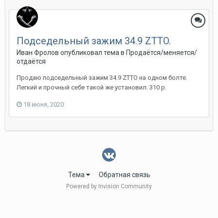
Подседельный зажим 34.9 ZTTO.
Иван Фролов
опубликовал тема в
Продаётся/меняется/
отдаётся
Продаю подседельный зажим 34.9 ZTTO на одном болте.
Легкий и прочный себе такой же установил. 310 р.
18 июня, 2020
Тема
Обратная связь
Powered by Invision Community