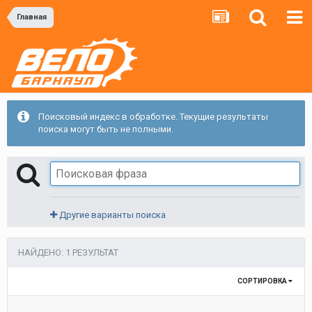
Главная
Поисковый индекс в обработке. Текущие результаты
поиска могут быть не полными.
Другие варианты поиска
НАЙДЕНО: 1 РЕЗУЛЬТАТ
СОРТИРОВКА