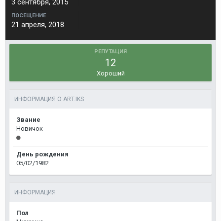
3 сентября, 2015
ПОСЕЩЕНИЕ
21 апреля, 2018
РЕПУТАЦИЯ
12
Хороший
ИНФОРМАЦИЯ О ART.IKS
Звание
Новичок
День рождения
05/02/1982
ИНФОРМАЦИЯ
Пол