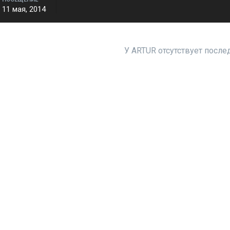
11 мая, 2014
У ARTUR отсутствует после