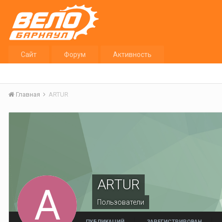
Сайт
Форум
Активность
Главная
ARTUR
ARTUR
Пользователи
ПУБЛИКАЦИЙ
ЗАРЕГИСТРИРОВАН