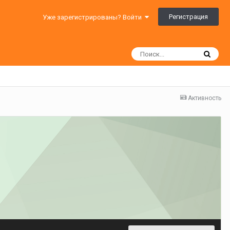
Регистрация
Уже зарегистрированы? Войти
Активность