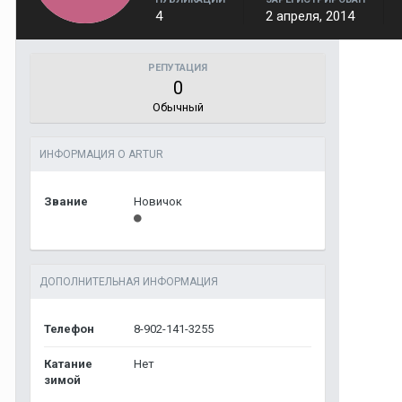
4
2 апреля, 2014
РЕПУТАЦИЯ
0
Обычный
ИНФОРМАЦИЯ О ARTUR
Звание
Новичок
ДОПОЛНИТЕЛЬНАЯ ИНФОРМАЦИЯ
Телефон
8-902-141-3255
Катание
Нет
зимой