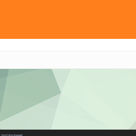
ПОСЕЩЕНИЕ