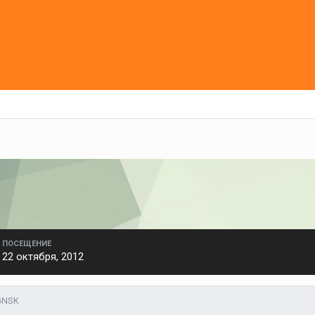
ПОСЕЩЕНИЕ
22 октября, 2012
GNSK