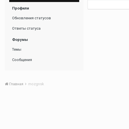
Профили
Обновления статусов
Ответы статуса
Форумы
Темы
Сообщения
Главная
mozgnsk