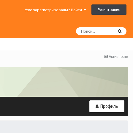
Регистрация
Уже зарегистрированы? Войти
Активность
Профиль