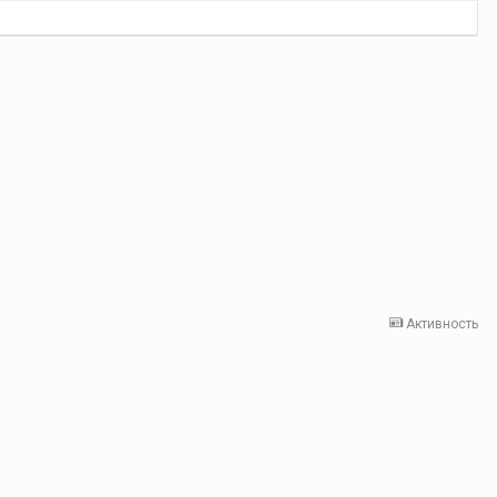
Активность