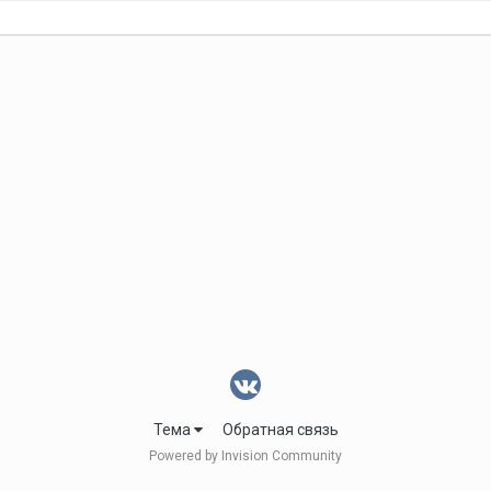
Тема
Обратная связь
Powered by Invision Community