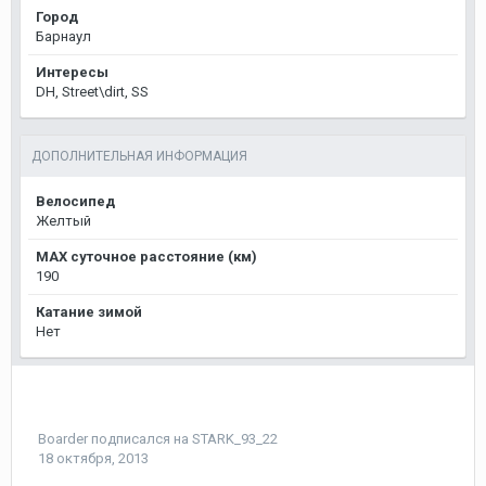
Город
Барнаул
Интересы
DH, Street\dirt, SS
ДОПОЛНИТЕЛЬНАЯ ИНФОРМАЦИЯ
Велосипед
Желтый
MAX суточное расстояние (км)
190
Катание зимой
Нет
Boarder
подписался на
STARK_93_22
18 октября, 2013