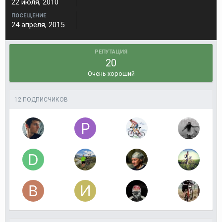
22 июля, 2010
ПОСЕЩЕНИЕ
24 апреля, 2015
РЕПУТАЦИЯ
20
Очень хороший
12 ПОДПИСЧИКОВ