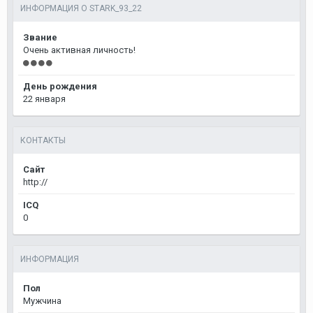
ИНФОРМАЦИЯ О STARK_93_22
Звание
Очень активная личность!
День рождения
22 января
КОНТАКТЫ
Сайт
http://
ICQ
0
ИНФОРМАЦИЯ
Пол
Мужчина