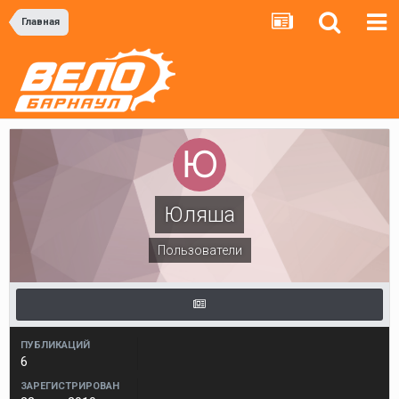
Главная
Юляша
Пользователи
ПУБЛИКАЦИЙ
6
ЗАРЕГИСТРИРОВАН