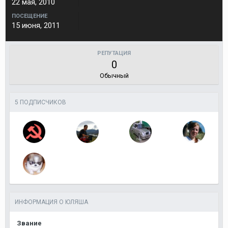
22 мая, 2010
ПОСЕЩЕНИЕ
15 июня, 2011
РЕПУТАЦИЯ
0
Обычный
5 ПОДПИСЧИКОВ
ИНФОРМАЦИЯ О ЮЛЯША
Звание