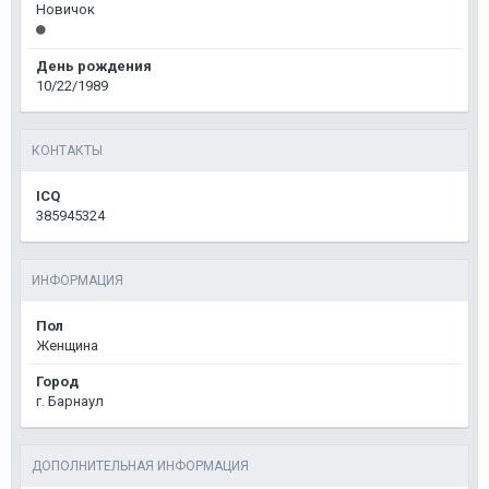
Новичок
День рождения
10/22/1989
КОНТАКТЫ
ICQ
385945324
ИНФОРМАЦИЯ
Пол
Женщина
Город
г. Барнаул
ДОПОЛНИТЕЛЬНАЯ ИНФОРМАЦИЯ