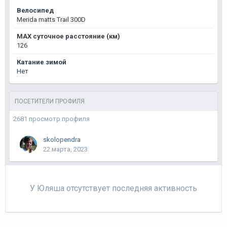
Велосипед
Merida matts Trail 300D
MAX суточное расстояние (км)
126
Катание зимой
Нет
ПОСЕТИТЕЛИ ПРОФИЛЯ
2681 просмотр профиля
skolopendra
22 марта, 2023
У Юляша отсутствует последняя активность