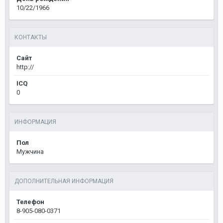
10/22/1966
КОНТАКТЫ
Сайт
http://
ICQ
0
ИНФОРМАЦИЯ
Пол
Мужчина
ДОПОЛНИТЕЛЬНАЯ ИНФОРМАЦИЯ
Телефон
8-905-080-0371