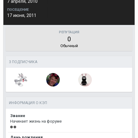
7 апреля, 2010
ПОСЕЩЕНИЕ
17 июня, 2011
РЕПУТАЦИЯ
0
Обычный
3 ПОДПИСЧИКА
ИНФОРМАЦИЯ О КЭП
Звание
Начинает жизнь на форуме
День рождения