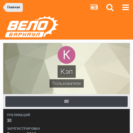
Главная
Кэп
Пользователи
ПУБЛИКАЦИЙ
30
ЗАРЕГИСТРИРОВАН