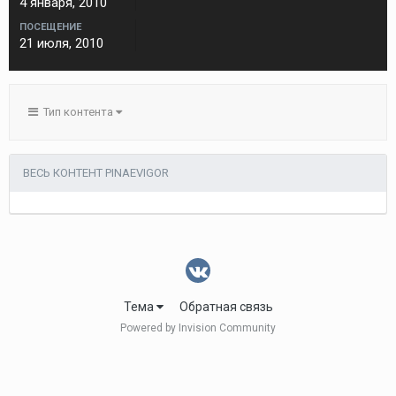
4 января, 2010
ПОСЕЩЕНИЕ
21 июля, 2010
Тип контента
ВЕСЬ КОНТЕНТ PINAEVIGOR
Тема
Обратная связь
Powered by Invision Community