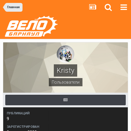
Главная
Kristy
Пользователи
ПУБЛИКАЦИЙ
9
ЗАРЕГИСТРИРОВАН