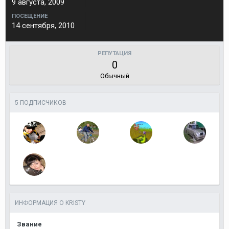
9 августа, 2009
ПОСЕЩЕНИЕ
14 сентября, 2010
РЕПУТАЦИЯ
0
Обычный
5 ПОДПИСЧИКОВ
ИНФОРМАЦИЯ О KRISTY
Звание