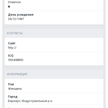
Новичок
День рождения
04/12/1987
КОНТАКТЫ
Сайт
http://
ICQ
593408890
ИНФОРМАЦИЯ
Пол
Женщина
Город
Барнаул, Индустриальный р-н