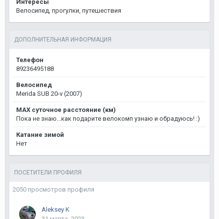
Интересы
Велосипед, прогулки, путешествия
ДОПОЛНИТЕЛЬНАЯ ИНФОРМАЦИЯ
Телефон
89236495188
Велосипед
Merida SUB 20-v (2007)
MAX суточное расстояние (км)
Пока не знаю...как подарите велокомп узнаю и обрадуюсь! :)
Катание зимой
Нет
ПОСЕТИТЕЛИ ПРОФИЛЯ
2050 просмотров профиля
Aleksey K
31 марта, 2023