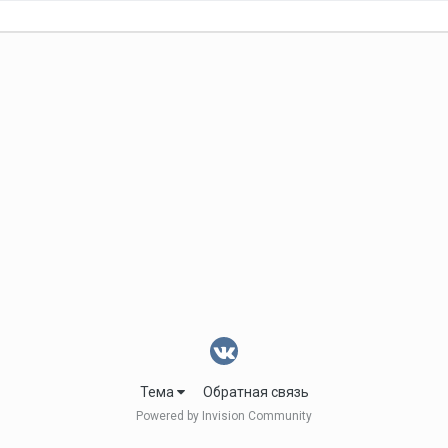
Тема
Обратная связь
Powered by Invision Community