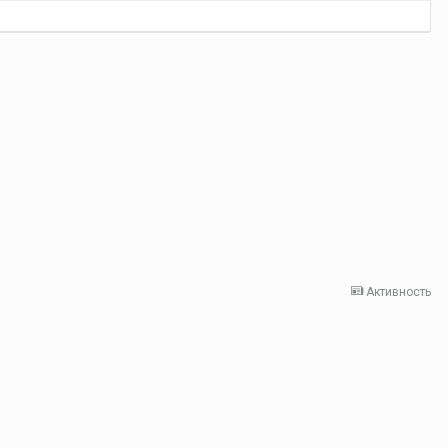
Активность