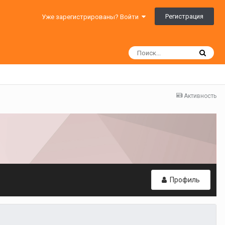
Регистрация
Уже зарегистрированы? Войти
Активность
Профиль