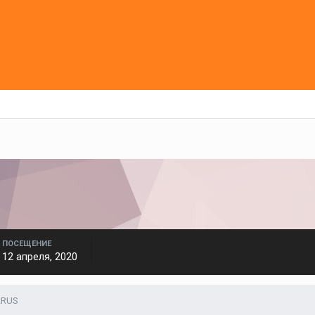
ПОСЕЩЕНИЕ
12 апреля, 2020
2RUS