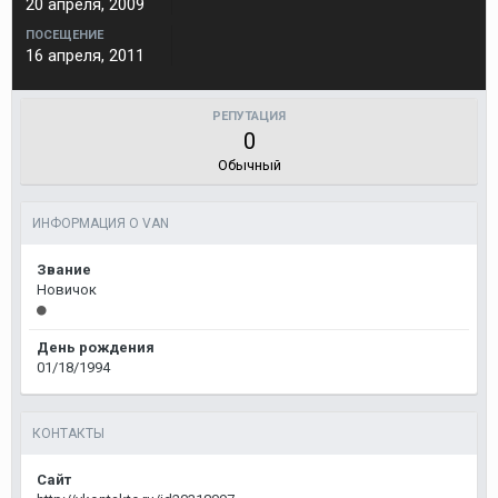
20 апреля, 2009
ПОСЕЩЕНИЕ
16 апреля, 2011
РЕПУТАЦИЯ
0
Обычный
ИНФОРМАЦИЯ О VAN
Звание
Новичок
День рождения
01/18/1994
КОНТАКТЫ
Сайт