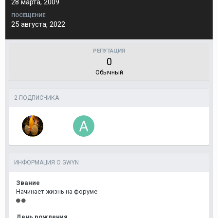
28 марта, 2009
ПОСЕЩЕНИЕ
25 августа, 2022
РЕПУТАЦИЯ
0
Обычный
2 ПОДПИСЧИКА
ИНФОРМАЦИЯ О GWYN
Звание
Начинает жизнь на форуме
День рождения