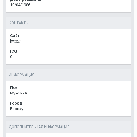
10/04/1986
КОНТАКТЫ
Сайт
http://
ICQ
0
ИНФОРМАЦИЯ
Пол
Мужчина
Город
Барнаул
ДОПОЛНИТЕЛЬНАЯ ИНФОРМАЦИЯ