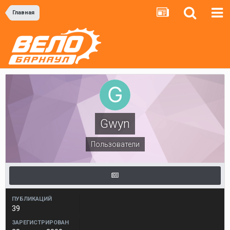
Главная
Gwyn
Пользователи
ПУБЛИКАЦИЙ
39
ЗАРЕГИСТРИРОВАН