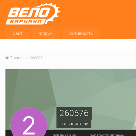
Сайт
Форум
Активность
Главная
260676
260676
Пользователи
ПУБЛИКАЦИЙ
ЗАРЕГИСТРИРОВАН