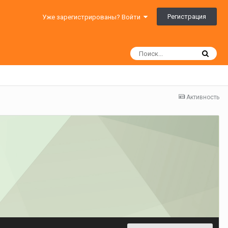
Регистрация
Уже зарегистрированы? Войти
Активность