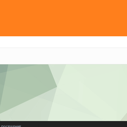
ПОСЕЩЕНИЕ