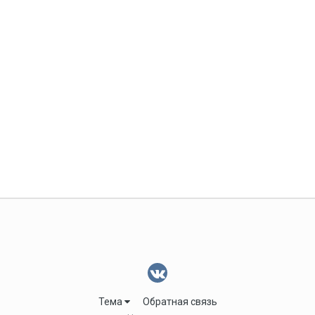
Тема
Обратная связь