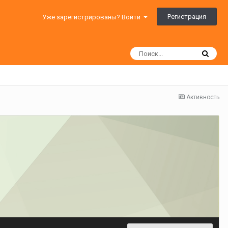
Регистрация
Уже зарегистрированы? Войти
Активность