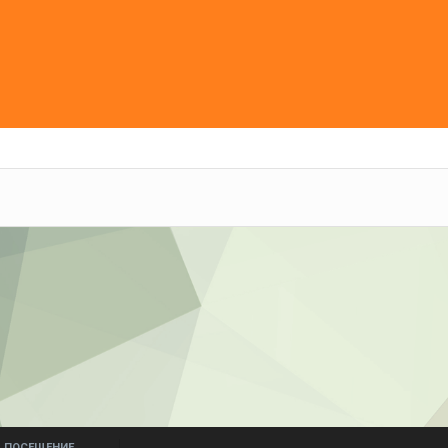
ПОСЕЩЕНИЕ