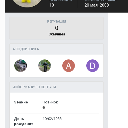
10
20 мая, 2008
РЕПУТАЦИЯ
0
Обычный
4 ПОДПИСЧИКА
ИНФОРМАЦИЯ О ПЕTРУНЯ
Звание
Новичок
День
10/02/1988
рождения