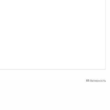
Активность