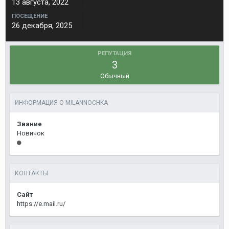
13 августа, 2022
ПОСЕЩЕНИЕ
26 декабря, 2025
РЕПУТАЦИЯ
3
Обычный
ИНФОРМАЦИЯ О MILANNOCHKA
Звание
Новичок
КОНТАКТЫ
Сайт
https://e.mail.ru/