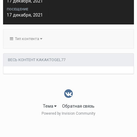
17 декабря, 2021
ПОСЕЩЕНИЕ
17 декабря, 2021
Тип контента
ВЕСЬ КОНТЕНТ KAKAKTOGEL77
Тема
Обратная связь
Powered by Invision Community