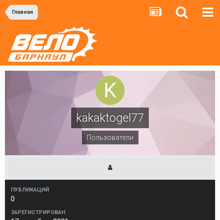
Главная
kakaktogel77
Пользователи
ПУБЛИКАЦИЙ
0
ЗАРЕГИСТРИРОВАН