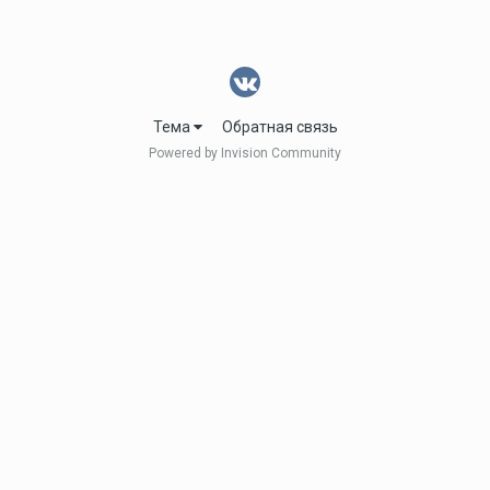
Тема
Обратная связь
Powered by Invision Community