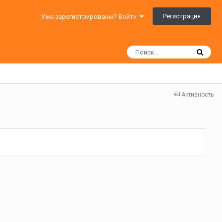
Регистрация
Уже зарегистрированы? Войти
Активность