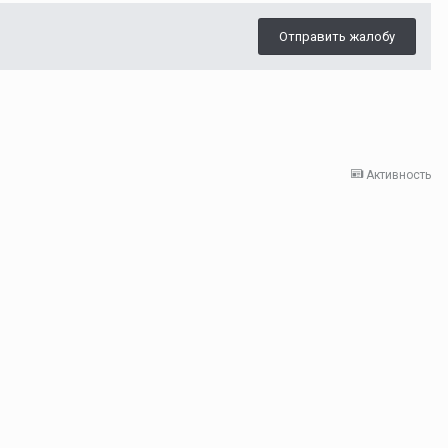
Отправить жалобу
Активность