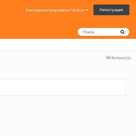
Регистрация
Уже зарегистрированы? Войти
Активность