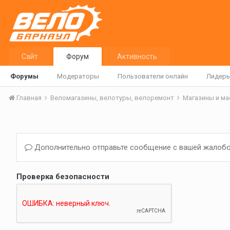
Сайт
Форум
Активность
Форумы
Модераторы
Пользователи онлайн
Лидер
Главная
Веломагазины, велотуры, велоремонт
Магазины и м
Дополнительно отправьте сообщение с вашей жалобо
Проверка безопасности