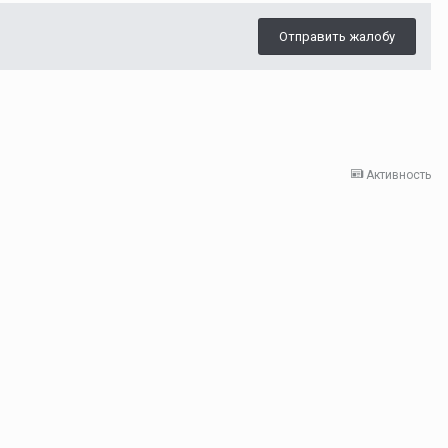
Отправить жалобу
Активность