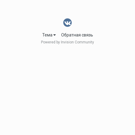
Тема
Обратная связь
Powered by Invision Community