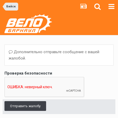
Бийск
Дополнительно отправьте сообщение с вашей
жалобой.
Проверка безопасности
Отправить жалобу