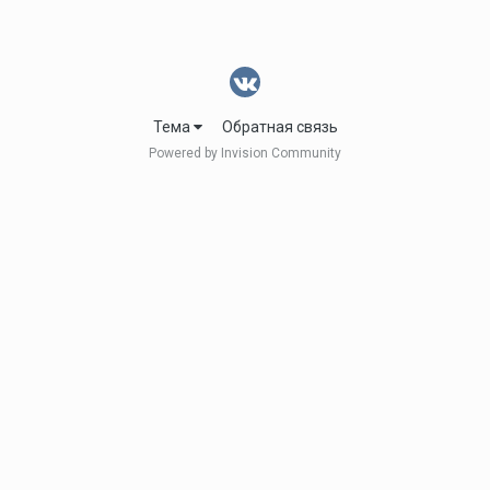
Тема
Обратная связь
Powered by Invision Community