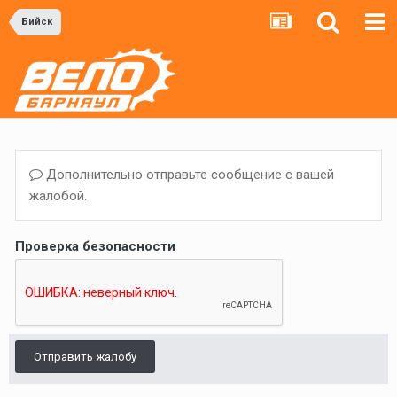
Бийск
Дополнительно отправьте сообщение с вашей
жалобой.
Проверка безопасности
Отправить жалобу