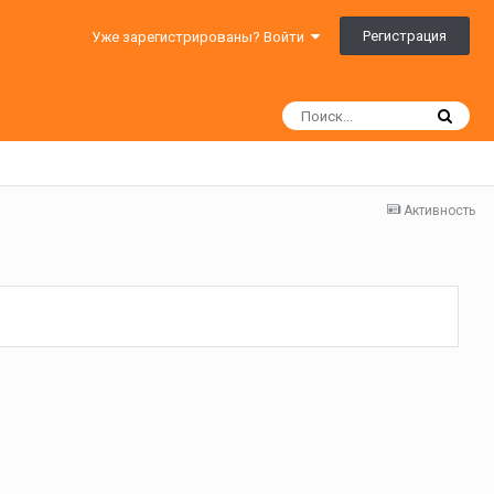
Регистрация
Уже зарегистрированы? Войти
Активность