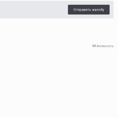
Отправить жалобу
Активность