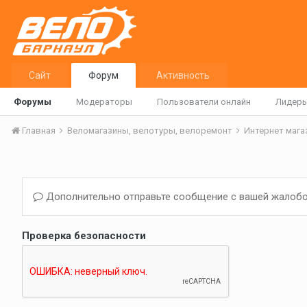
Сайт
Форум
Активность
Форумы
Модераторы
Пользователи онлайн
Лидер
Главная
Веломагазины, велотуры, велоремонт
Интернет маг
Дополнительно отправьте сообщение с вашей жалобо
Проверка безопасности