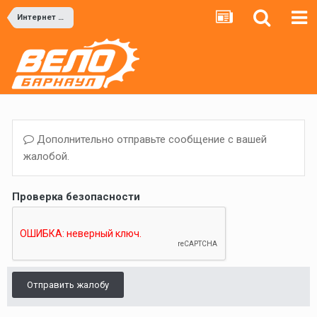
Интернет магазины
Дополнительно отправьте сообщение с вашей
жалобой.
Проверка безопасности
Отправить жалобу