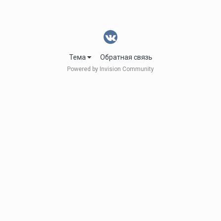
Тема
Обратная связь
Powered by Invision Community