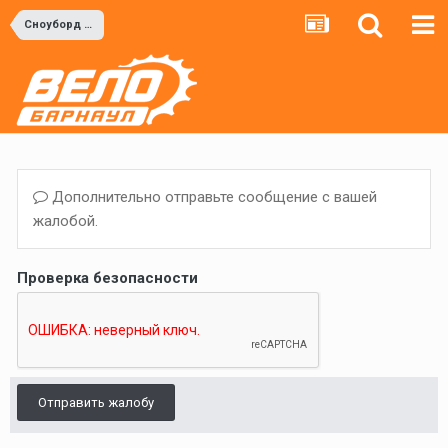
Сноуборд и Горные лыжи
Дополнительно отправьте сообщение с вашей
жалобой.
Проверка безопасности
Отправить жалобу