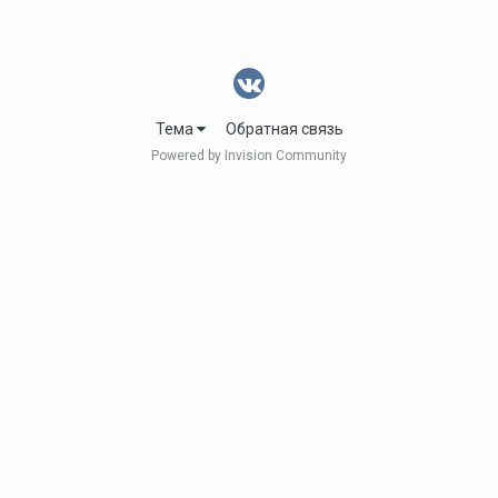
Тема
Обратная связь
Powered by Invision Community