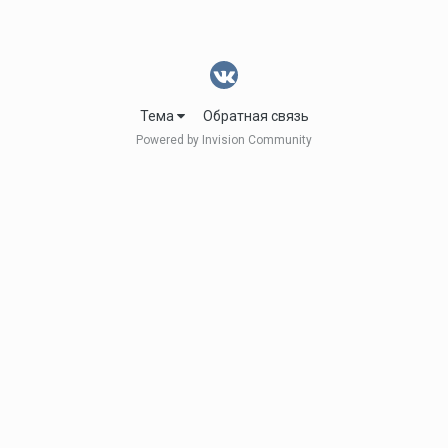
Тема
Обратная связь
Powered by Invision Community