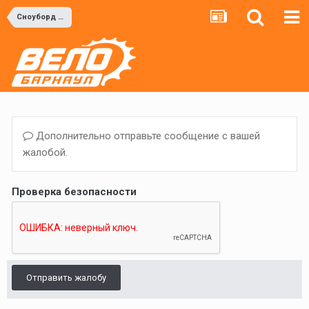
Сноуборд и Горные лыжи
Дополнительно отправьте сообщение с вашей
жалобой.
Проверка безопасности
Отправить жалобу