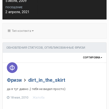
5 июля, 2009
ПОСЕЩЕНИЕ
2 апреля, 2021
Тип контента
ОБНОВЛЕНИЯ СТАТУСОВ, ОПУБЛИКОВАННЫЕ ФРИЗИ
СОРТИРОВКА
Фризи
dirt_in_the_skirt
да я тут давно ;) тебя не видел просто)
18 мая, 2010
Жалоба