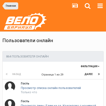
Главная
Пользователи онлайн
864 ПОЛЬЗОВАТЕЛЯ ОНЛАЙН
ФИЛЬТРАЦИЯ
НАЗАД
ДАЛЕЕ
Страница 1 из 29
Гость
Просмотр списка онлайн пользователей
Только что
Гость
Просмотр темы: Едем на оз. Красилово с ночевкой.