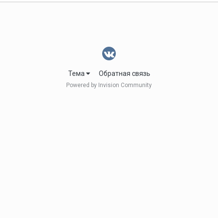
Тема
Обратная связь
Powered by Invision Community