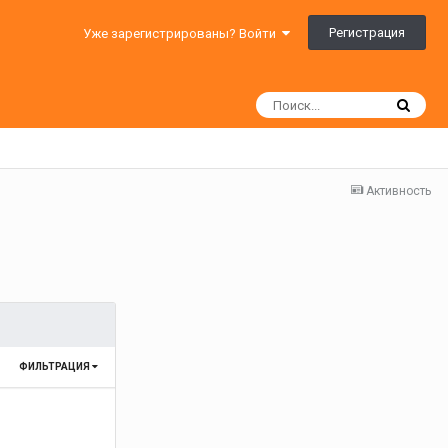
Регистрация
Уже зарегистрированы? Войти
Активность
ФИЛЬТРАЦИЯ