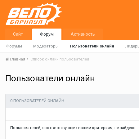
Сайт
Форум
Активность
Форумы
Модераторы
Пользователи онлайн
Лидер
Главная
Список онлайн пользователей
Пользователи онлайн
0 ПОЛЬЗОВАТЕЛЕЙ ОНЛАЙН
Пользователей, соответствующих вашим критериям, не найдено