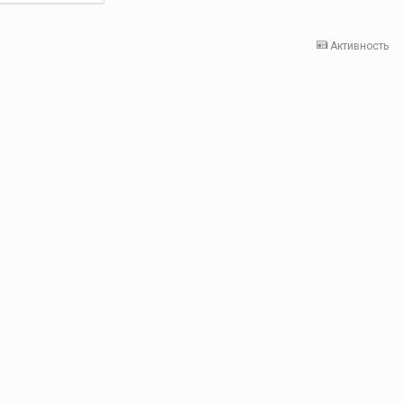
Активность