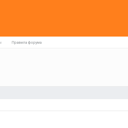
ы
Правила форума