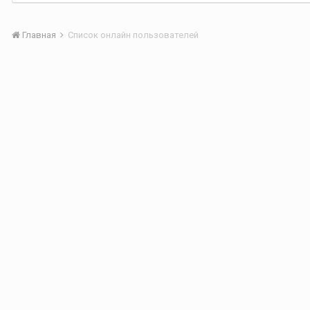
Главная
Список онлайн пользователей