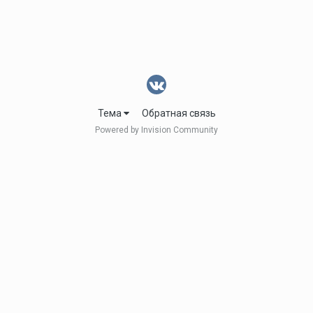
Тема
Обратная связь
Powered by Invision Community