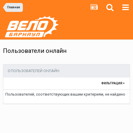
Главная
Пользователи онлайн
0 ПОЛЬЗОВАТЕЛЕЙ ОНЛАЙН
ФИЛЬТРАЦИЯ
Пользователей, соответствующих вашим критериям, не найдено