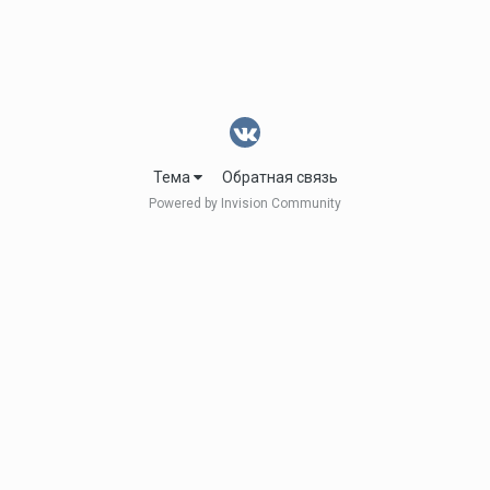
Тема
Обратная связь
Powered by Invision Community