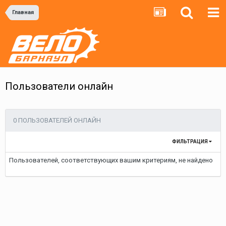
Главная
Пользователи онлайн
0 ПОЛЬЗОВАТЕЛЕЙ ОНЛАЙН
ФИЛЬТРАЦИЯ
Пользователей, соответствующих вашим критериям, не найдено