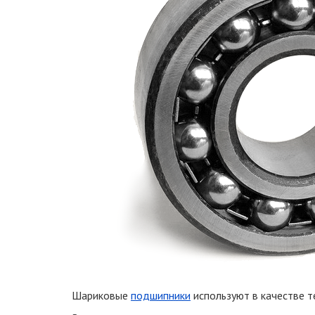
Шариковые
подшипники
используют в качестве т