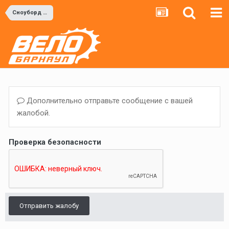
Сноуборд и Горные лыжи
Дополнительно отправьте сообщение с вашей
жалобой.
Проверка безопасности
Отправить жалобу