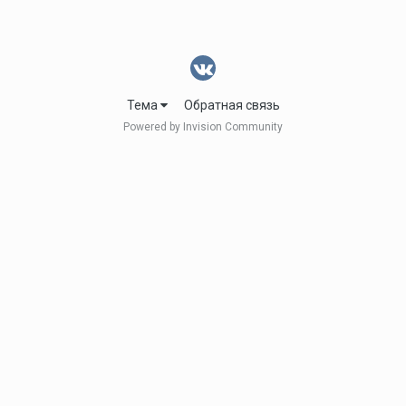
Тема
Обратная связь
Powered by Invision Community