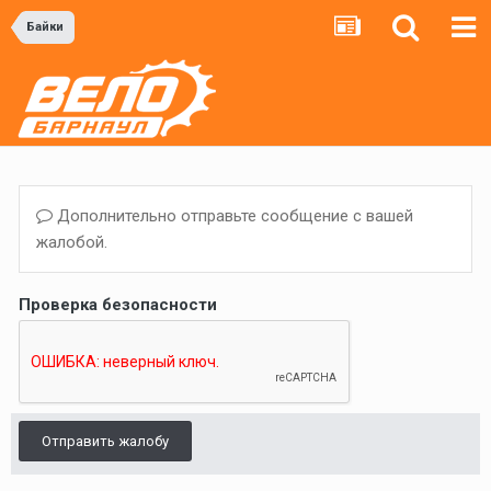
Байки
Дополнительно отправьте сообщение с вашей
жалобой.
Проверка безопасности
Отправить жалобу