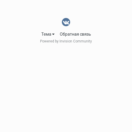
Тема
Обратная связь
Powered by Invision Community