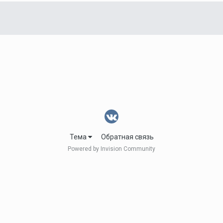
Тема
Обратная связь
Powered by Invision Community