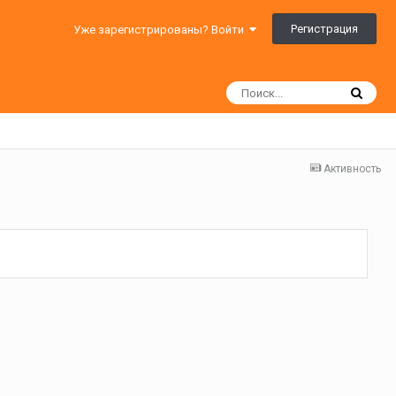
Регистрация
Уже зарегистрированы? Войти
Активность