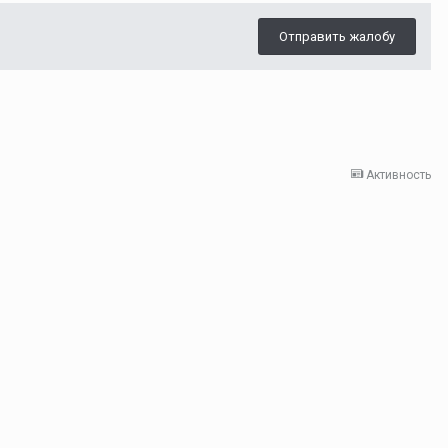
Отправить жалобу
Активность