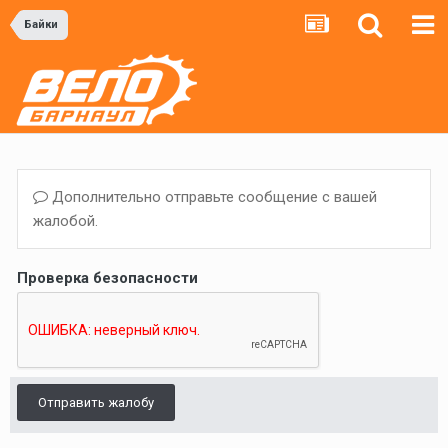
Байки
Дополнительно отправьте сообщение с вашей
жалобой.
Проверка безопасности
Отправить жалобу