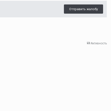
Отправить жалобу
Активность