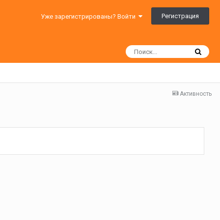
Регистрация
Уже зарегистрированы? Войти
Активность