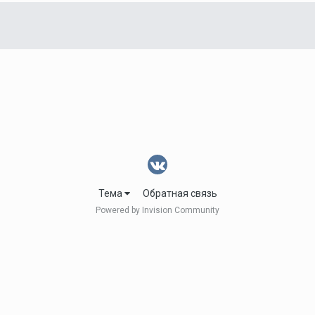
Тема
Обратная связь
Powered by Invision Community