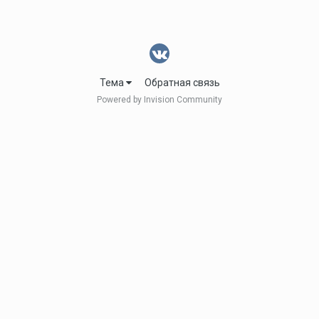
Тема
Обратная связь
Powered by Invision Community