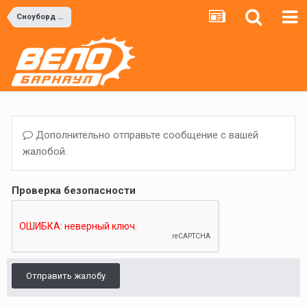
Сноуборд и Горные лыжи
Дополнительно отправьте сообщение с вашей
жалобой.
Проверка безопасности
Отправить жалобу