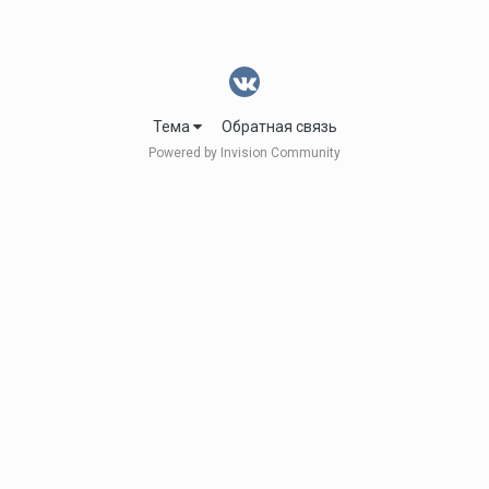
Тема
Обратная связь
Powered by Invision Community