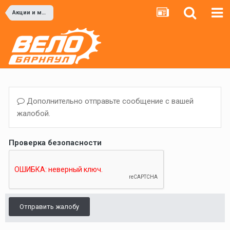
Акции и мероприятия
Дополнительно отправьте сообщение с вашей
жалобой.
Проверка безопасности
Отправить жалобу