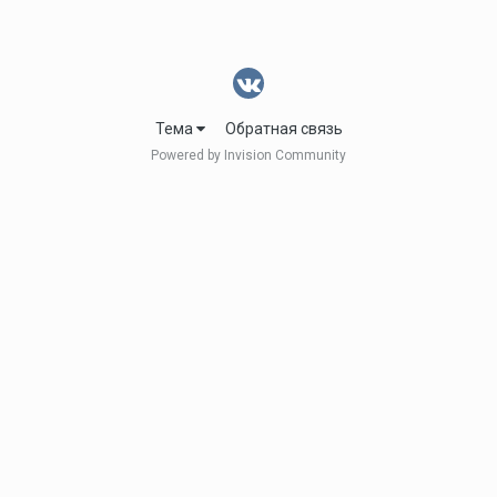
Тема
Обратная связь
Powered by Invision Community