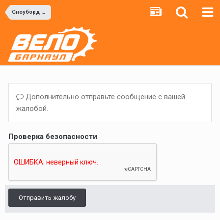
Сноуборд и Горные лыжи
Дополнительно отправьте сообщение с вашей
жалобой.
Проверка безопасности
Отправить жалобу